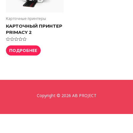
Карточные принтеры
КАРТОЧНЫЙ ПРИНТЕР
PRIMACY 2
Оценка
0
ПОДРОБНЕЕ
из
5
Copyright © 2026 AB PROJECT