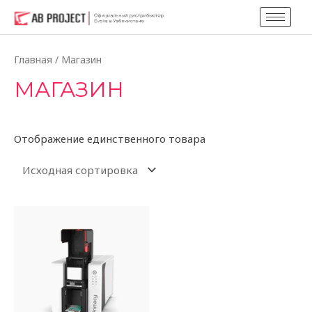
Главная
/ Магазин
МАГАЗИН
Отображение единственного товара