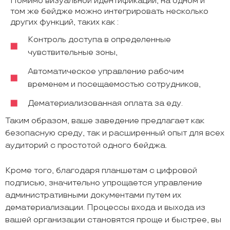
Помимо визуальной идентификации, на одном и
том же бейдже можно интегрировать несколько
других функций, таких как :
Контроль доступа в определенные
чувствительные зоны,
Автоматическое управление рабочим
временем и посещаемостью сотрудников,
Дематериализованная оплата за еду.
Таким образом, ваше заведение предлагает как
безопасную среду, так и расширенный опыт для всех
аудиторий с простотой одного бейджа.
Кроме того, благодаря планшетам с цифровой
подписью, значительно упрощается управление
административными документами путем их
дематериализации. Процессы входа и выхода из
вашей организации становятся проще и быстрее, вы