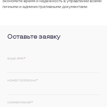
экономите время и надежность в управлении всеми
личными и административными документами.
Оставьте заявку
ВАШЕ ИМЯ
*
НОМЕР ТЕЛЕФОНА
*
КОММЕНТАРИЙ
*