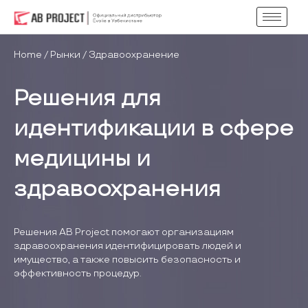
Home
/
Рынки
/ Здравоохранение
Решения для
идентификации в сфере
медицины и
здравоохранения
Решения AB Project помогают организациям
здравоохранения идентифицировать людей и
имущество, а также повысить безопасность и
эффективность процедур.