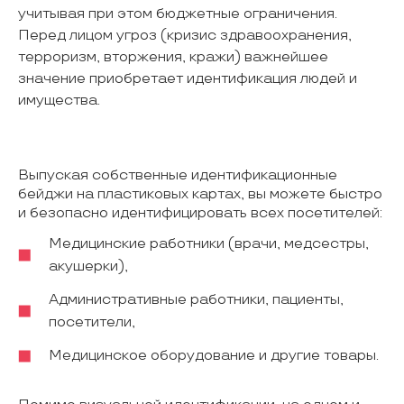
учитывая при этом бюджетные ограничения.
Перед лицом угроз (кризис здравоохранения,
терроризм, вторжения, кражи) важнейшее
значение приобретает идентификация людей и
имущества.
Выпуская собственные идентификационные
бейджи на пластиковых картах, вы можете быстро
и безопасно идентифицировать всех посетителей:
Медицинские работники (врачи, медсестры,
акушерки),
Административные работники, пациенты,
посетители,
Медицинское оборудование и другие товары.