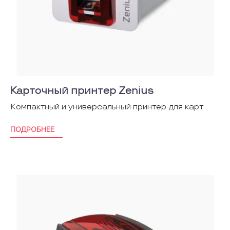
Карточный принтер Zenius
Компактный и универсальный принтер для карт
ПОДРОБНЕЕ