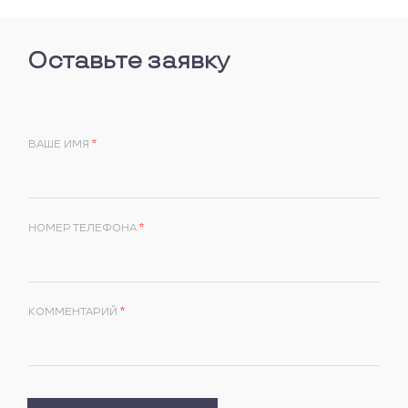
Оставьте заявку
ВАШЕ ИМЯ
*
НОМЕР ТЕЛЕФОНА
*
КОММЕНТАРИЙ
*